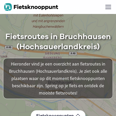
Fietsroutes in Bruchhausen
(Hochsauerlandkreis)
Hieronder vind je een overzicht aan fietsroutes in
Bruchhausen (Hochsauerlandkreis). Je ziet ook alle
plaatsen waar op dit moment fietsknooppunten
beschikbaar zijn. Spring op je fiets en ontdek de
mooiste fietsroutes!
Fietsknooppunten