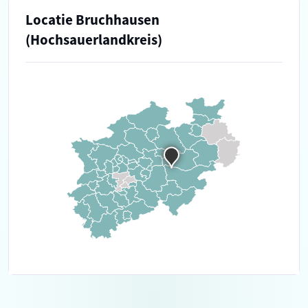
Locatie Bruchhausen
(Hochsauerlandkreis)