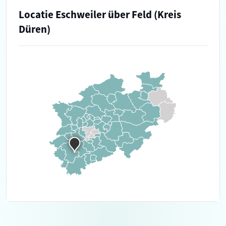
Locatie Eschweiler über Feld (Kreis
Düren)