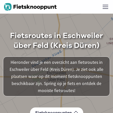
Fietsroutes in Eschweiler
über Feld (Kreis Düren)
Hieronder vind je een overzicht aan fietsroutes in
Eschweiler über Feld (Kreis Düren). Je ziet ook alle
plaatsen waar op dit moment fietsknooppunten
beschikbaar zijn. Spring op je fiets en ontdek de
mooiste fietsroutes!
Fietsknooppunten