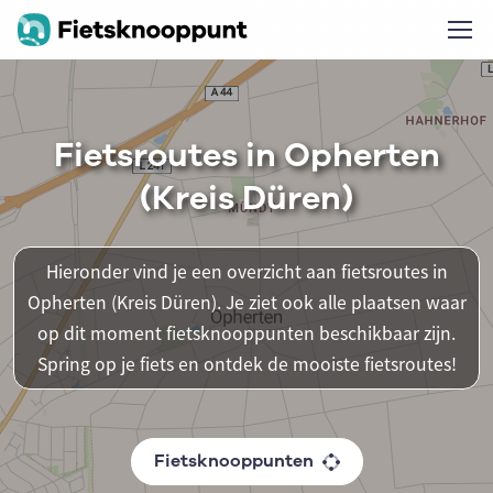
Fietsroutes in Opherten
(Kreis Düren)
Hieronder vind je een overzicht aan fietsroutes in
Opherten (Kreis Düren). Je ziet ook alle plaatsen waar
op dit moment fietsknooppunten beschikbaar zijn.
Spring op je fiets en ontdek de mooiste fietsroutes!
Fietsknooppunten