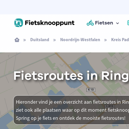
Fietsen
Duitsland
Noordrijn-Westfalen
Kreis Pa
Fietsroutes in Rin
Hieronder vind je een overzicht aan fietsroutes in Ri
ziet ook alle plaatsen waar op dit moment fietsknoo
Spring op je fiets en ontdek de mooiste fietsroutes!