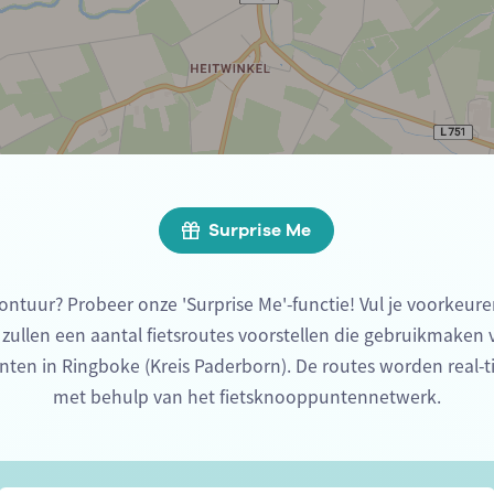
Surprise Me
ontuur? Probeer onze 'Surprise Me'-functie! Vul je voorkeure
 zullen een aantal fietsroutes voorstellen die gebruikmaken
nten in Ringboke (Kreis Paderborn). De routes worden real-
met behulp van het fietsknooppuntennetwerk.