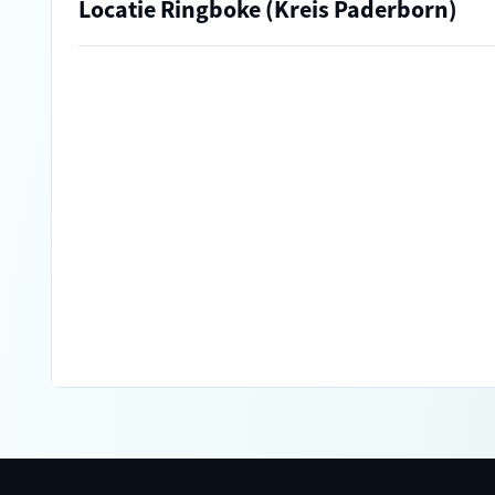
Locatie Ringboke (Kreis Paderborn)