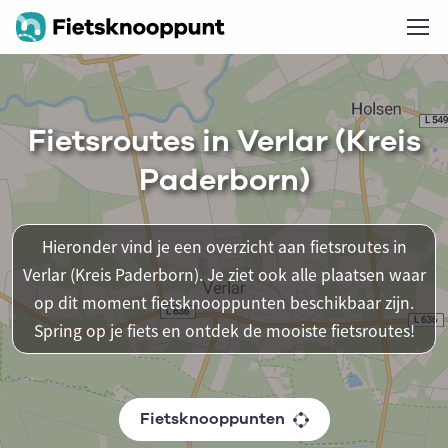
Fietsroutes in Verlar (Kreis
Paderborn)
Hieronder vind je een overzicht aan fietsroutes in
Verlar (Kreis Paderborn). Je ziet ook alle plaatsen waar
op dit moment fietsknooppunten beschikbaar zijn.
Spring op je fiets en ontdek de mooiste fietsroutes!
Fietsknooppunten