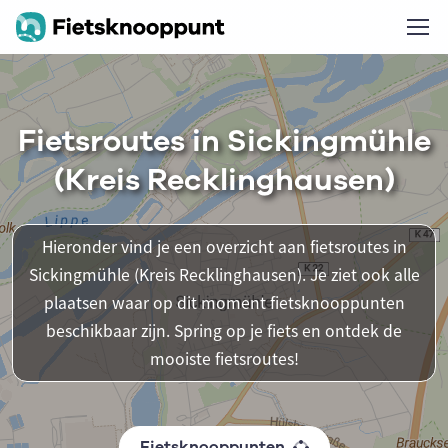
Fietsroutes in Sickingmühle
(Kreis Recklinghausen)
Hieronder vind je een overzicht aan fietsroutes in
Sickingmühle (Kreis Recklinghausen). Je ziet ook alle
plaatsen waar op dit moment fietsknooppunten
beschikbaar zijn. Spring op je fiets en ontdek de
mooiste fietsroutes!
Fietsknooppunten