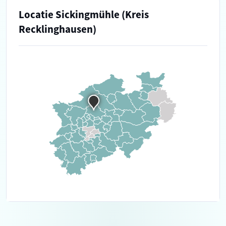
Locatie Sickingmühle (Kreis
Recklinghausen)