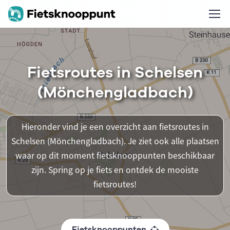
Fietsroutes in Schelsen
(Mönchengladbach)
Hieronder vind je een overzicht aan fietsroutes in
Schelsen (Mönchengladbach). Je ziet ook alle plaatsen
waar op dit moment fietsknooppunten beschikbaar
zijn. Spring op je fiets en ontdek de mooiste
fietsroutes!
Fietsknooppunten