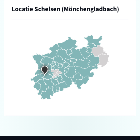
Locatie Schelsen (Mönchengladbach)