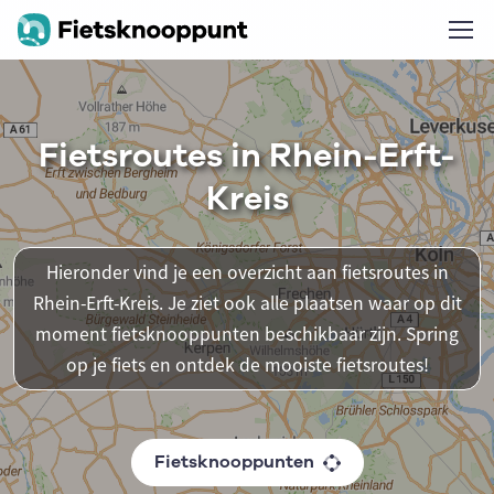
Fietsroutes in Rhein-Erft-
Kreis
Hieronder vind je een overzicht aan fietsroutes in
Rhein-Erft-Kreis. Je ziet ook alle plaatsen waar op dit
moment fietsknooppunten beschikbaar zijn. Spring
op je fiets en ontdek de mooiste fietsroutes!
Fietsknooppunten