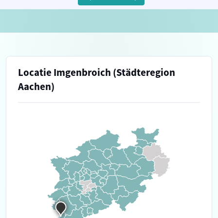
Locatie Imgenbroich (Städteregion
Aachen)