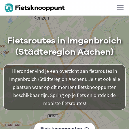
Fietsroutes in Imgenbroich
(Städteregion Aachen)
Hieronder vind je een overzicht aan fietsroutes in
Imgenbroich (Städteregion Aachen). Je ziet ook alle
plaatsen waar op dit moment fietsknooppunten
beschikbaar zijn. Spring op je fiets en ontdek de
mooiste fietsroutes!
Fietsknooppunten