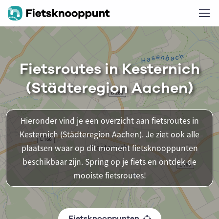
Fietsroutes in Kesternich
(Städteregion Aachen)
Hieronder vind je een overzicht aan fietsroutes in
Kesternich (Städteregion Aachen). Je ziet ook alle
plaatsen waar op dit moment fietsknooppunten
beschikbaar zijn. Spring op je fiets en ontdek de
mooiste fietsroutes!
Fietsknooppunten