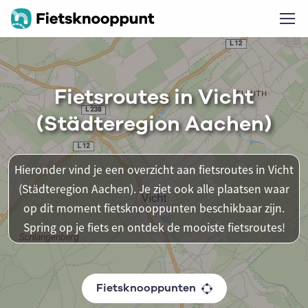
Fietsroutes in Vicht
(Städteregion Aachen)
Hieronder vind je een overzicht aan fietsroutes in Vicht
(Städteregion Aachen). Je ziet ook alle plaatsen waar
op dit moment fietsknooppunten beschikbaar zijn.
Spring op je fiets en ontdek de mooiste fietsroutes!
Fietsknooppunten