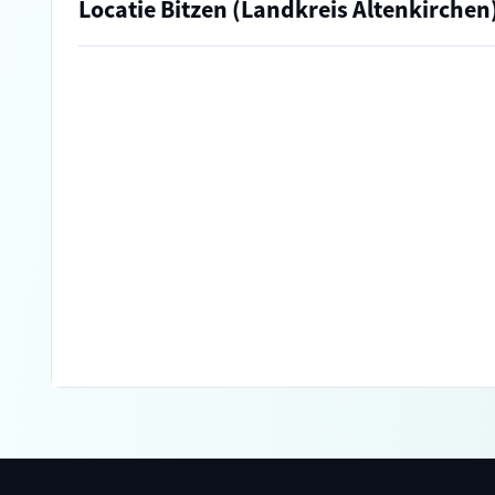
Locatie Bitzen (Landkreis Altenkirchen