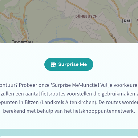
Surprise Me
ontuur? Probeer onze 'Surprise Me'-functie! Vul je voorkeure
 zullen een aantal fietsroutes voorstellen die gebruikmaken
punten in Bitzen (Landkreis Altenkirchen). De routes worde
berekend met behulp van het fietsknooppuntennetwerk.