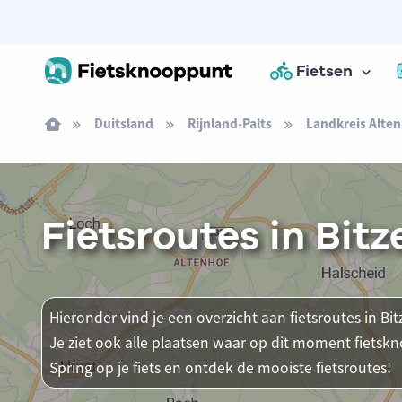
Fietsen
Duitsland
Rijnland-Palts
Landkreis Alten
Fietsroutes in Bit
Hieronder vind je een overzicht aan fietsroutes in Bi
Je ziet ook alle plaatsen waar op dit moment fietsk
Spring op je fiets en ontdek de mooiste fietsroutes!