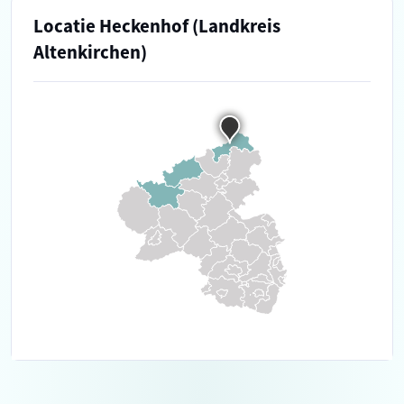
Locatie Heckenhof (Landkreis
Altenkirchen)