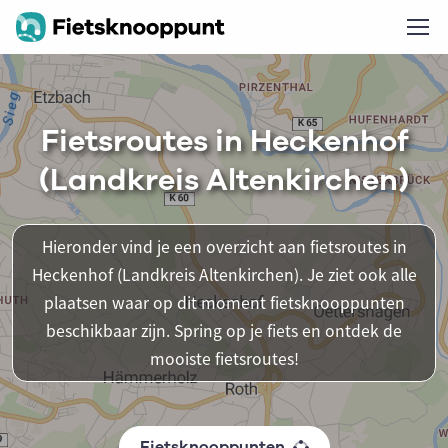
Fietsroutes in Heckenhof
(Landkreis Altenkirchen)
Hieronder vind je een overzicht aan fietsroutes in
Heckenhof (Landkreis Altenkirchen). Je ziet ook alle
plaatsen waar op dit moment fietsknooppunten
beschikbaar zijn. Spring op je fiets en ontdek de
mooiste fietsroutes!
Fietsknooppunten