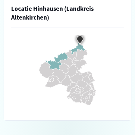
Locatie Hinhausen (Landkreis
Altenkirchen)