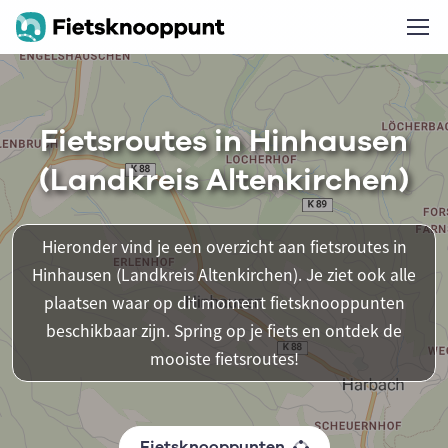
Fietsroutes in Hinhausen
(Landkreis Altenkirchen)
Hieronder vind je een overzicht aan fietsroutes in
Hinhausen (Landkreis Altenkirchen). Je ziet ook alle
plaatsen waar op dit moment fietsknooppunten
beschikbaar zijn. Spring op je fiets en ontdek de
mooiste fietsroutes!
Fietsknooppunten