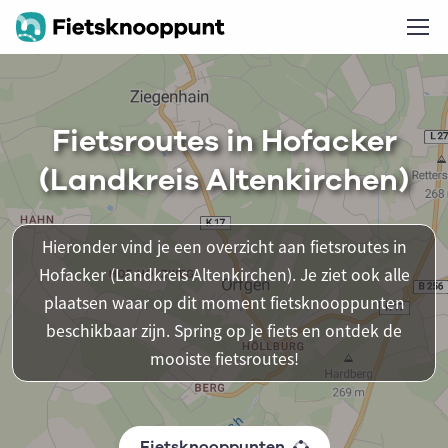
Fietsroutes in Hofacker
(Landkreis Altenkirchen)
Hieronder vind je een overzicht aan fietsroutes in
Hofacker (Landkreis Altenkirchen). Je ziet ook alle
plaatsen waar op dit moment fietsknooppunten
beschikbaar zijn. Spring op je fiets en ontdek de
mooiste fietsroutes!
Fietsknooppunten