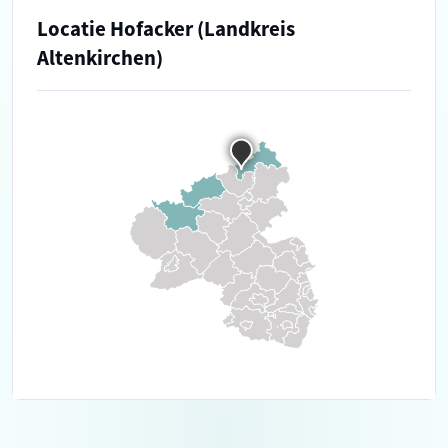
Locatie Hofacker (Landkreis
Altenkirchen)