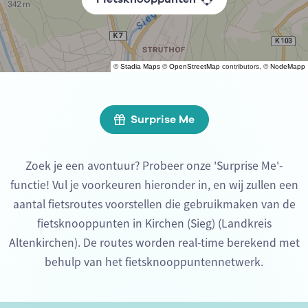
©
Stadia Maps
©
OpenStreetMap
contributors, ©
NodeMapp
Surprise Me
Zoek je een avontuur? Probeer onze 'Surprise Me'-
functie! Vul je voorkeuren hieronder in, en wij zullen een
aantal fietsroutes voorstellen die gebruikmaken van de
fietsknooppunten in Kirchen (Sieg) (Landkreis
Altenkirchen). De routes worden real-time berekend met
behulp van het fietsknooppuntennetwerk.