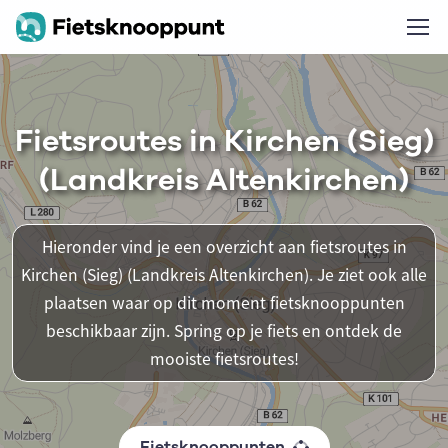
Fietsroutes in Kirchen (Sieg)
(Landkreis Altenkirchen)
Hieronder vind je een overzicht aan fietsroutes in
Kirchen (Sieg) (Landkreis Altenkirchen). Je ziet ook alle
plaatsen waar op dit moment fietsknooppunten
beschikbaar zijn. Spring op je fiets en ontdek de
mooiste fietsroutes!
Fietsknooppunten