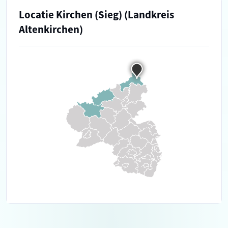
Locatie Kirchen (Sieg) (Landkreis
Altenkirchen)