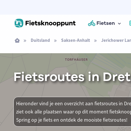
Fietsen
Duitsland
Saksen-Anhalt
Jerichower La
Fietsroutes in Dre
Hieronder vind je een overzicht aan fietsroutes in Dr
ziet ook alle plaatsen waar op dit moment fietsknoo
Spring op je fiets en ontdek de mooiste fietsroutes!