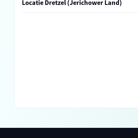
Locatie Dretzel (Jerichower Land)