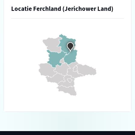
Locatie Ferchland (Jerichower Land)