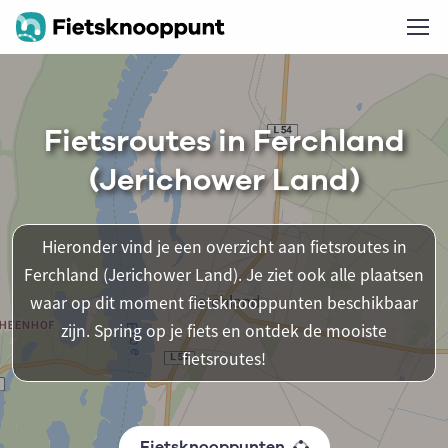
Fietsroutes in Ferchland
(Jerichower Land)
Hieronder vind je een overzicht aan fietsroutes in
Ferchland (Jerichower Land). Je ziet ook alle plaatsen
waar op dit moment fietsknooppunten beschikbaar
zijn. Spring op je fiets en ontdek de mooiste
fietsroutes!
Fietsknooppunten