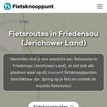
Fietsroutes in Friedensau
(Jerichower Land)
Hieronder vind je een overzicht aan fietsroutes in
Friedensau (Jerichower Land). Je ziet ook alle
plaatsen waar op dit moment fietsknooppunten
beschikbaar zijn. Spring op je fiets en ontdek de
mooiste fietsroutes!
Fietsknooppunten