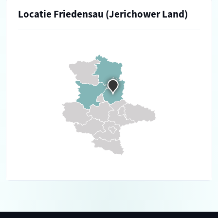
Locatie Friedensau (Jerichower Land)