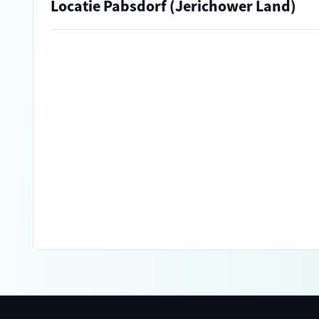
Locatie Pabsdorf (Jerichower Land)