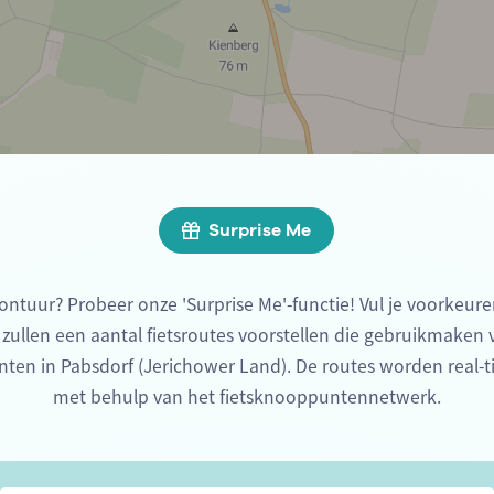
Surprise Me
ontuur? Probeer onze 'Surprise Me'-functie! Vul je voorkeure
 zullen een aantal fietsroutes voorstellen die gebruikmaken
nten in Pabsdorf (Jerichower Land). De routes worden real-
met behulp van het fietsknooppuntennetwerk.