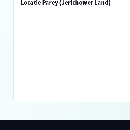
Locatie Parey (Jerichower Land)