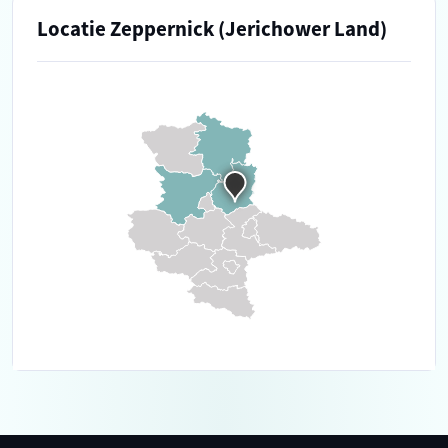
Locatie Zeppernick (Jerichower Land)