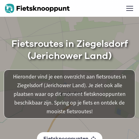
Fietsroutes in Ziegelsdorf
(Jerichower Land)
Hieronder vind je een overzicht aan fietsroutes in
Ziegelsdorf (Jerichower Land). Je ziet ook alle
plaatsen waar op dit moment fietsknooppunten
beschikbaar zijn. Spring op je fiets en ontdek de
mooiste fietsroutes!
Fietsknooppunten