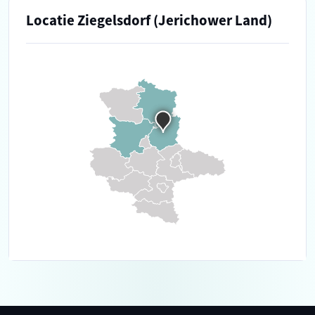
Locatie Ziegelsdorf (Jerichower Land)