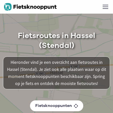
Fietsroutes in Hassel
(Stendal)
Hieronder vind je een overzicht aan fietsroutes in
Hassel (Stendal). Je ziet ook alle plaatsen waar op dit
moment fietsknooppunten beschikbaar zijn. Spring
op je fiets en ontdek de mooiste fietsroutes!
Fietsknooppunten