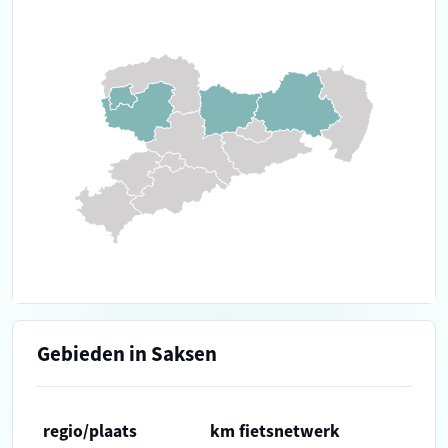
Gebieden in Saksen
regio/plaats
km fietsnetwerk