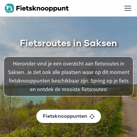
Fietsroutes in Saksen
Hieronder vind je een overzicht aan fietsroutes in
Saksen. Je ziet ook alle plaatsen waar op dit moment
fietsknooppunten beschikbaar zijn. Spring op je fiets
en ontdek de mooiste fietsroutes!
Fietsknooppunten