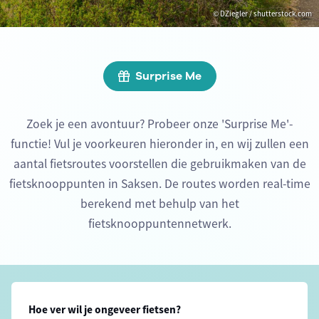
© DZiegler / shutterstock.com
Surprise Me
Zoek je een avontuur? Probeer onze 'Surprise Me'-
functie! Vul je voorkeuren hieronder in, en wij zullen een
aantal fietsroutes voorstellen die gebruikmaken van de
fietsknooppunten in Saksen. De routes worden real-time
berekend met behulp van het
fietsknooppuntennetwerk.
Hoe ver wil je ongeveer fietsen?