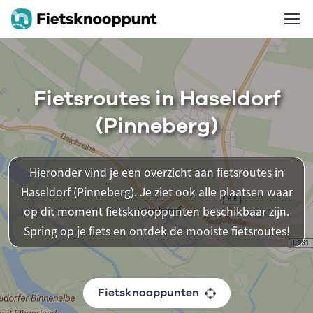
Fietsroutes in Haseldorf
(Pinneberg)
Hieronder vind je een overzicht aan fietsroutes in
Haseldorf (Pinneberg). Je ziet ook alle plaatsen waar
op dit moment fietsknooppunten beschikbaar zijn.
Spring op je fiets en ontdek de mooiste fietsroutes!
Fietsknooppunten