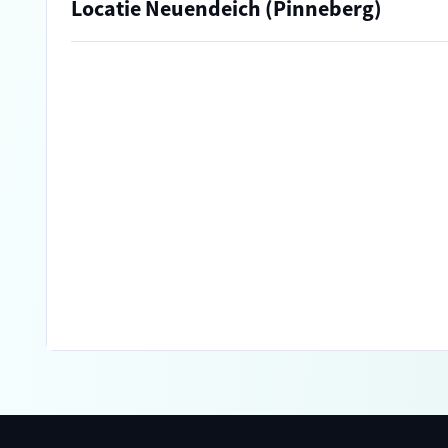
Locatie Neuendeich (Pinneberg)