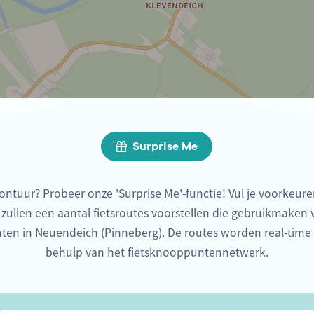
Surprise Me
ontuur? Probeer onze 'Surprise Me'-functie! Vul je voorkeure
 zullen een aantal fietsroutes voorstellen die gebruikmaken
ten in Neuendeich (Pinneberg). De routes worden real-tim
behulp van het fietsknooppuntennetwerk.