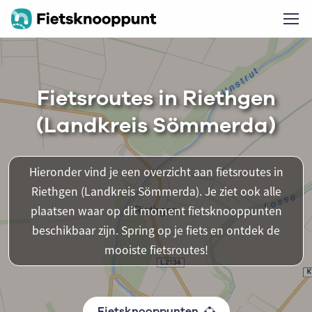
Fietsroutes in Riethgen
(Landkreis Sömmerda)
Hieronder vind je een overzicht aan fietsroutes in
Riethgen (Landkreis Sömmerda). Je ziet ook alle
plaatsen waar op dit moment fietsknooppunten
beschikbaar zijn. Spring op je fiets en ontdek de
mooiste fietsroutes!
Fietsknooppunten