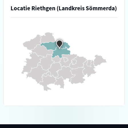
Locatie Riethgen (Landkreis Sömmerda)