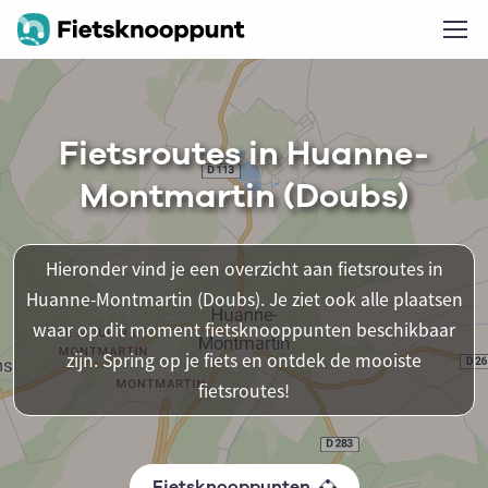
Fietsroutes in Huanne-
Montmartin (Doubs)
Hieronder vind je een overzicht aan fietsroutes in
Huanne-Montmartin (Doubs). Je ziet ook alle plaatsen
waar op dit moment fietsknooppunten beschikbaar
zijn. Spring op je fiets en ontdek de mooiste
fietsroutes!
Fietsknooppunten