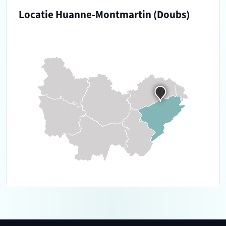
Locatie Huanne-Montmartin (Doubs)