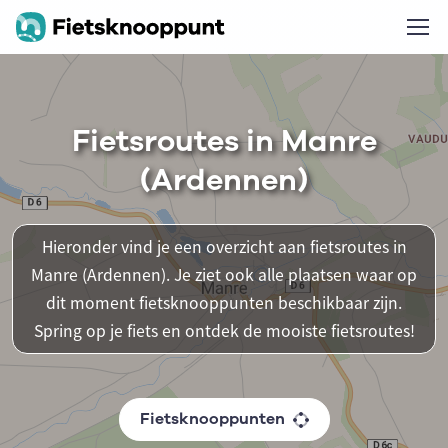
Fietsroutes in Manre
(Ardennen)
Hieronder vind je een overzicht aan fietsroutes in
Manre (Ardennen). Je ziet ook alle plaatsen waar op
dit moment fietsknooppunten beschikbaar zijn.
Spring op je fiets en ontdek de mooiste fietsroutes!
Fietsknooppunten