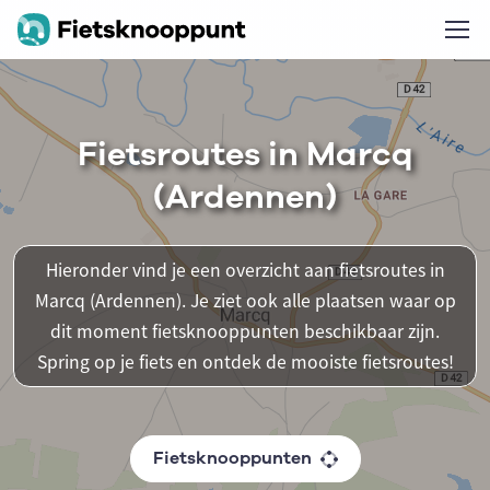
Fietsroutes in Marcq
(Ardennen)
Hieronder vind je een overzicht aan fietsroutes in
Marcq (Ardennen). Je ziet ook alle plaatsen waar op
dit moment fietsknooppunten beschikbaar zijn.
Spring op je fiets en ontdek de mooiste fietsroutes!
Fietsknooppunten