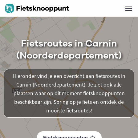
Fietsroutes in Carnin
(Noorderdepartement)
Hieronder vind je een overzicht aan fietsroutes in
Carnin (Noorderdepartement). Je ziet ook alle
plaatsen waar op dit moment fietsknooppunten
beschikbaar zijn. Spring op je fiets en ontdek de
mooiste fietsroutes!
Fietsknooppunten