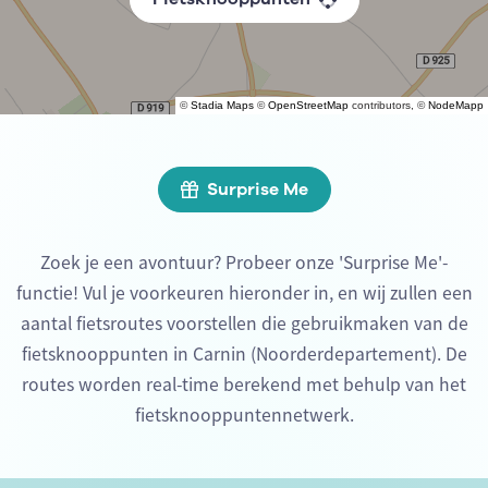
©
Stadia Maps
©
OpenStreetMap
contributors, ©
NodeMapp
Surprise Me
Zoek je een avontuur? Probeer onze 'Surprise Me'-
functie! Vul je voorkeuren hieronder in, en wij zullen een
aantal fietsroutes voorstellen die gebruikmaken van de
fietsknooppunten in Carnin (Noorderdepartement). De
routes worden real-time berekend met behulp van het
fietsknooppuntennetwerk.