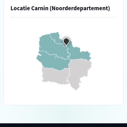
Locatie Carnin (Noorderdepartement)