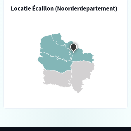
Locatie Écaillon (Noorderdepartement)