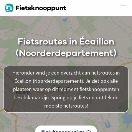
Fietsroutes in Écaillon
(Noorderdepartement)
Hieronder vind je een overzicht aan fietsroutes in
Écaillon (Noorderdepartement). Je ziet ook alle
plaatsen waar op dit moment fietsknooppunten
beschikbaar zijn. Spring op je fiets en ontdek de
mooiste fietsroutes!
Fietsknooppunten