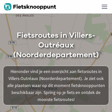
Fietsroutes in Villers-
Outréaux
(Noorderdepartement)
Hieronder vind je een overzicht aan fietsroutes in
Villers-Outréaux (Noorderdepartement). Je ziet ook
alle plaatsen waar op dit moment fietsknooppunten
beschikbaar zijn. Spring op je fiets en ontdek de
mooiste fietsroutes!