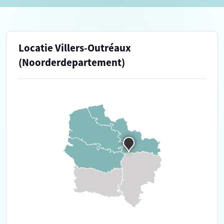
Locatie Villers-Outréaux
(Noorderdepartement)