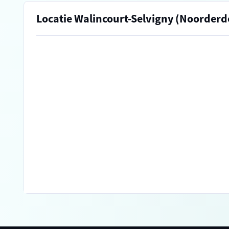
Locatie Walincourt-Selvigny (Noorder