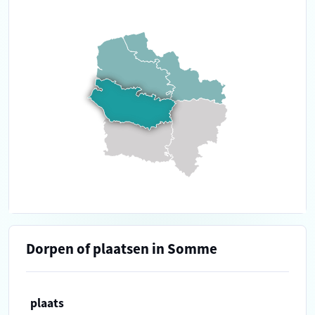
Dorpen of plaatsen in Somme
plaats