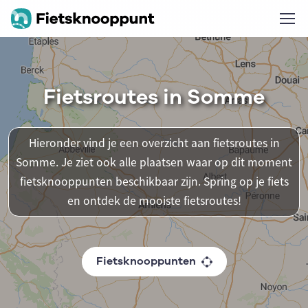
Fietsroutes in Somme
Hieronder vind je een overzicht aan fietsroutes in
Somme. Je ziet ook alle plaatsen waar op dit moment
fietsknooppunten beschikbaar zijn. Spring op je fiets
en ontdek de mooiste fietsroutes!
Fietsknooppunten