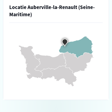
Locatie Auberville-la-Renault (Seine-
Maritime)