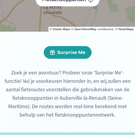
©
Stadia Maps
©
OpenStreetMap
contributors, ©
NodeMapp
Surprise Me
Zoek je een avontuur? Probeer onze 'Surprise Me'-
functie! Vul je voorkeuren hieronder in, en wij zullen een
aantal fietsroutes voorstellen die gebruikmaken van de
fietsknooppunten in Auberville-la-Renault (Seine-
Maritime). De routes worden real-time berekend met
behulp van het fietsknooppuntennetwerk.