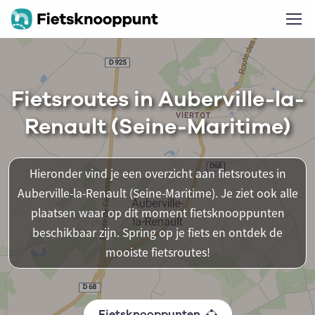
Fietsroutes in Auberville-la-
Renault (Seine-Maritime)
Hieronder vind je een overzicht aan fietsroutes in
Auberville-la-Renault (Seine-Maritime). Je ziet ook alle
plaatsen waar op dit moment fietsknooppunten
beschikbaar zijn. Spring op je fiets en ontdek de
mooiste fietsroutes!
Fietsknooppunten