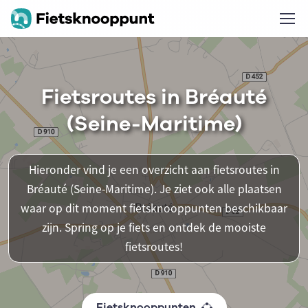
Fietsroutes in Bréauté
(Seine-Maritime)
Hieronder vind je een overzicht aan fietsroutes in
Bréauté (Seine-Maritime). Je ziet ook alle plaatsen
waar op dit moment fietsknooppunten beschikbaar
zijn. Spring op je fiets en ontdek de mooiste
fietsroutes!
Fietsknooppunten