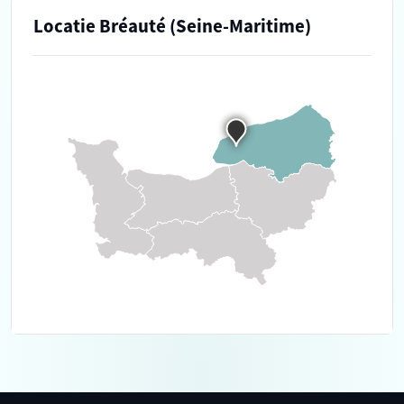
Locatie Bréauté (Seine-Maritime)