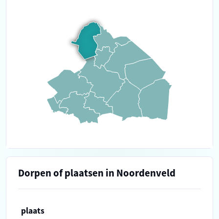
Dorpen of plaatsen in Noordenveld
plaats