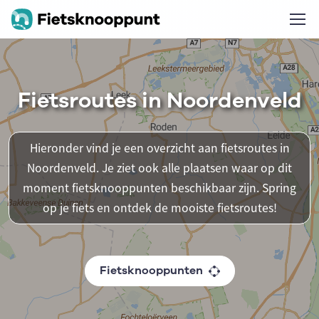
Fietsroutes in Noordenveld
Hieronder vind je een overzicht aan fietsroutes in
Noordenveld. Je ziet ook alle plaatsen waar op dit
moment fietsknooppunten beschikbaar zijn. Spring
op je fiets en ontdek de mooiste fietsroutes!
Fietsknooppunten