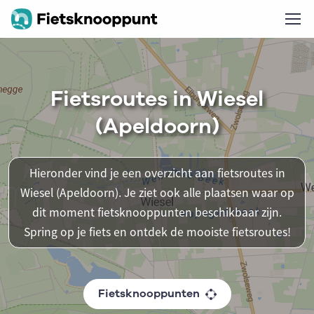
Fietsroutes in Wiesel
(Apeldoorn)
Hieronder vind je een overzicht aan fietsroutes in
Wiesel (Apeldoorn). Je ziet ook alle plaatsen waar op
dit moment fietsknooppunten beschikbaar zijn.
Spring op je fiets en ontdek de mooiste fietsroutes!
Fietsknooppunten