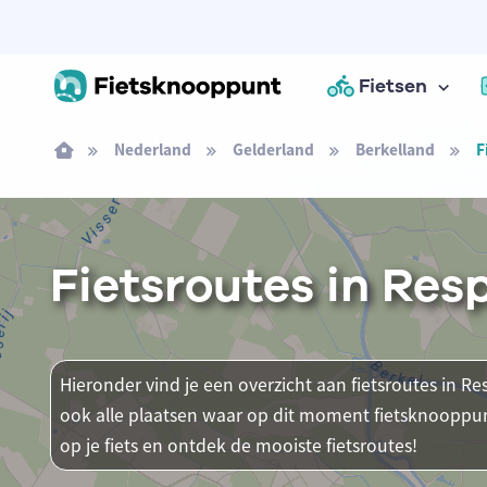
Fietsen
Nederland
Gelderland
Berkelland
F
Fietsroutes in Res
Hieronder vind je een overzicht aan fietsroutes in Re
ook alle plaatsen waar op dit moment fietsknooppun
op je fiets en ontdek de mooiste fietsroutes!