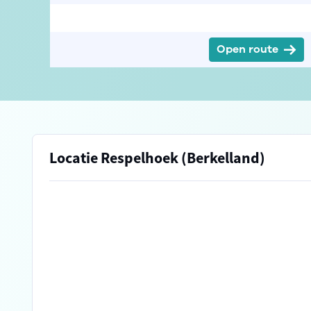
Open route
Locatie Respelhoek (Berkelland)