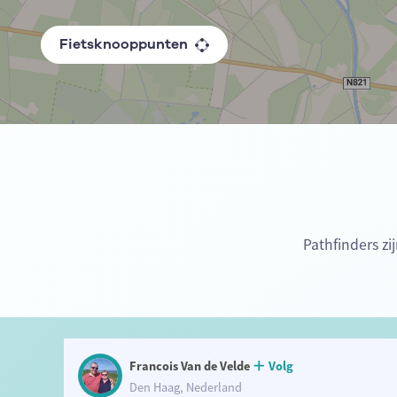
Fietsknooppunten
Pathfinders zi
Francois Van de Velde
Volg
Den Haag, Nederland