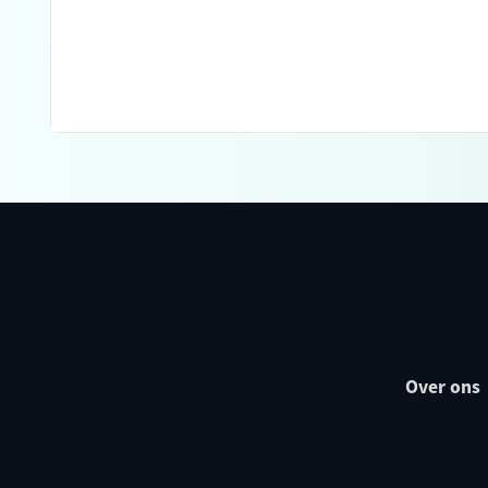
Over ons