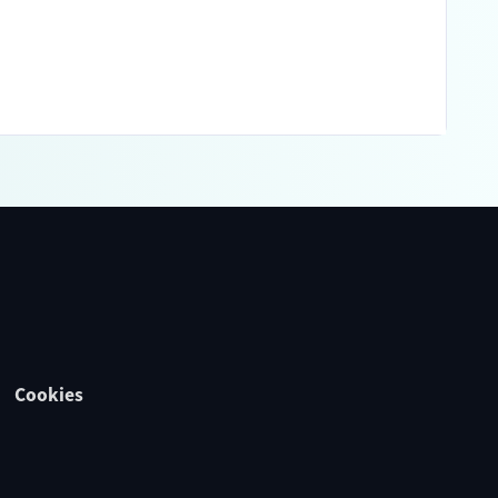
Cookies