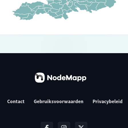
Contact
Gebruiksvoorwaarden
Privacybeleid