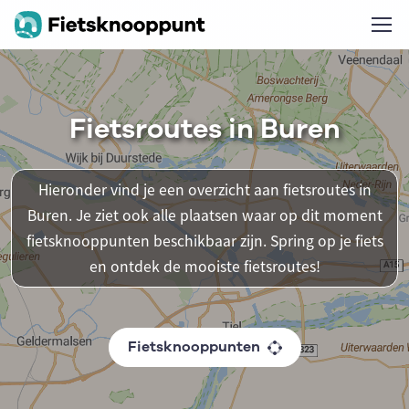
Fietsroutes in Buren
Hieronder vind je een overzicht aan fietsroutes in
Buren. Je ziet ook alle plaatsen waar op dit moment
fietsknooppunten beschikbaar zijn. Spring op je fiets
en ontdek de mooiste fietsroutes!
Fietsknooppunten