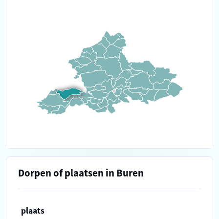
Dorpen of plaatsen in Buren
plaats