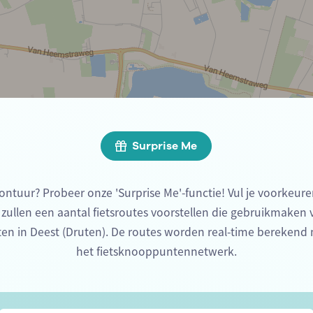
Surprise Me
ontuur? Probeer onze 'Surprise Me'-functie! Vul je voorkeure
 zullen een aantal fietsroutes voorstellen die gebruikmaken
en in Deest (Druten). De routes worden real-time berekend
het fietsknooppuntennetwerk.