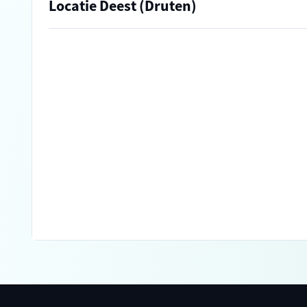
Locatie Deest (Druten)