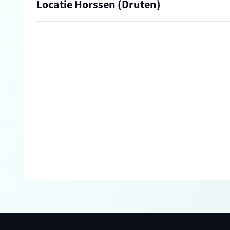
Locatie Horssen (Druten)