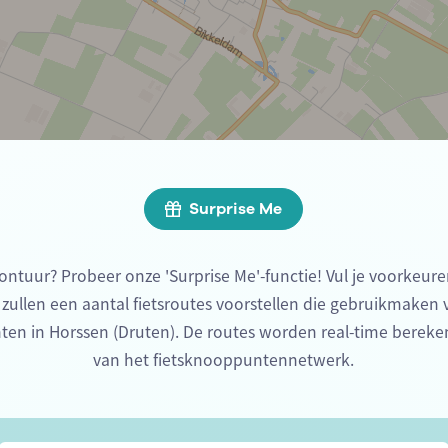
Surprise Me
ontuur? Probeer onze 'Surprise Me'-functie! Vul je voorkeure
 zullen een aantal fietsroutes voorstellen die gebruikmaken
ten in Horssen (Druten). De routes worden real-time berek
van het fietsknooppuntennetwerk.