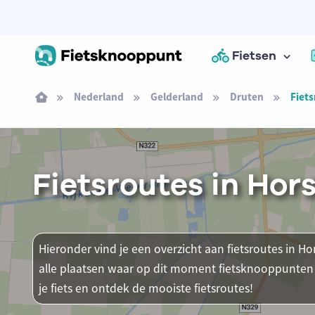
Fietsen
Nederland
Gelderland
Druten
Fiets
Fietsroutes in Hor
Hieronder vind je een overzicht aan fietsroutes in Ho
alle plaatsen waar op dit moment fietsknooppunten 
je fiets en ontdek de mooiste fietsroutes!