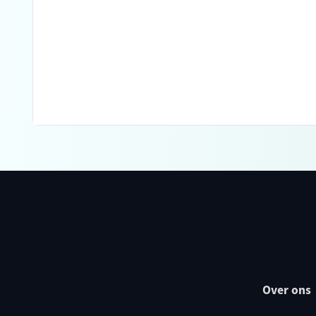
Over ons