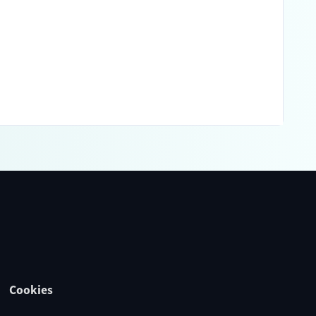
Cookies