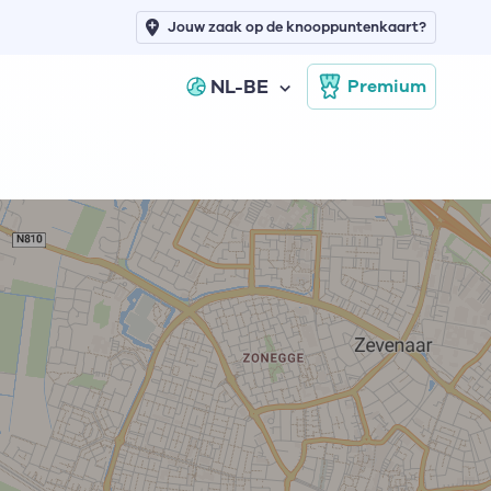
Jouw zaak op de knooppuntenkaart?
NL-BE
Premium