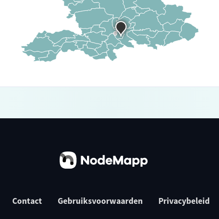
Contact
Gebruiksvoorwaarden
Privacybeleid