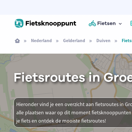
Fietsen
Nederland
Gelderland
Duiven
Fiets
Fietsroutes in Gro
Hieronder vind je een overzicht aan fietsroutes in Gr
alle plaatsen waar op dit moment fietsknooppunten 
je fiets en ontdek de mooiste fietsroutes!