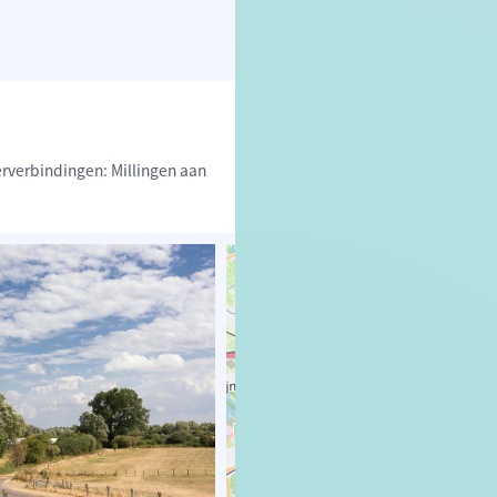
erverbindingen: Millingen aan