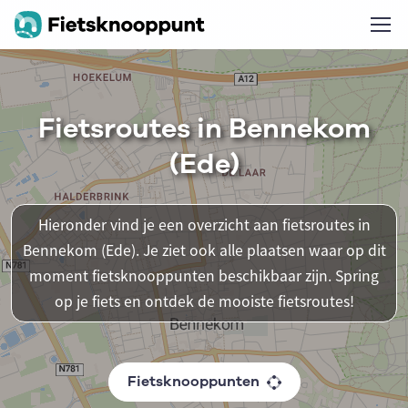
Fietsroutes in Bennekom
(Ede)
Hieronder vind je een overzicht aan fietsroutes in
Bennekom (Ede). Je ziet ook alle plaatsen waar op dit
moment fietsknooppunten beschikbaar zijn. Spring
op je fiets en ontdek de mooiste fietsroutes!
Fietsknooppunten