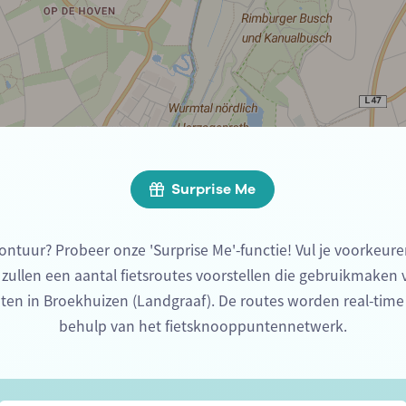
Surprise Me
ontuur? Probeer onze 'Surprise Me'-functie! Vul je voorkeure
 zullen een aantal fietsroutes voorstellen die gebruikmaken
ten in Broekhuizen (Landgraaf). De routes worden real-tim
behulp van het fietsknooppuntennetwerk.