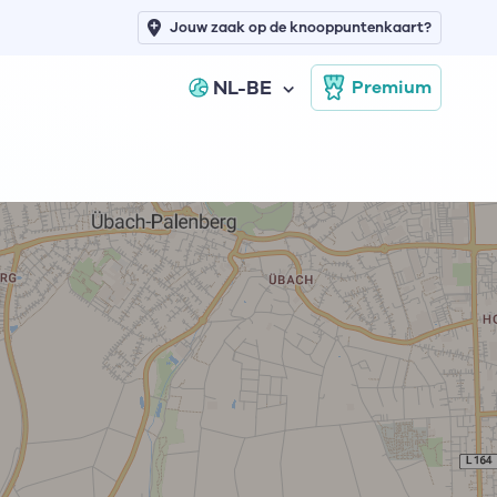
Jouw zaak op de knooppuntenkaart?
NL-BE
Premium