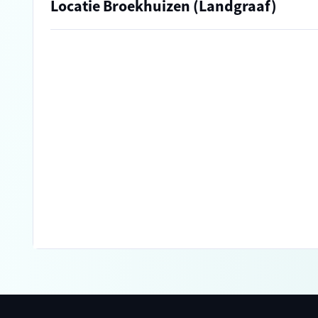
Locatie Broekhuizen (Landgraaf)