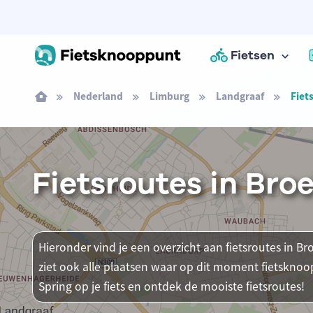
Fietsen
Nederland
Limburg
Landgraaf
Fiet
Fietsroutes in Bro
Hieronder vind je een overzicht aan fietsroutes in B
ziet ook alle plaatsen waar op dit moment fietsknoo
Spring op je fiets en ontdek de mooiste fietsroutes!