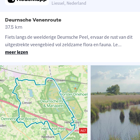
Liessel, Nederland
Deurnsche Venenroute
37.5 km
Fiets langs de weelderige Deurnsche Peel, ervaar de rust van dit
uitgestrekte veengebied vol zeldzame flora en fauna. Le
...
meer lezen