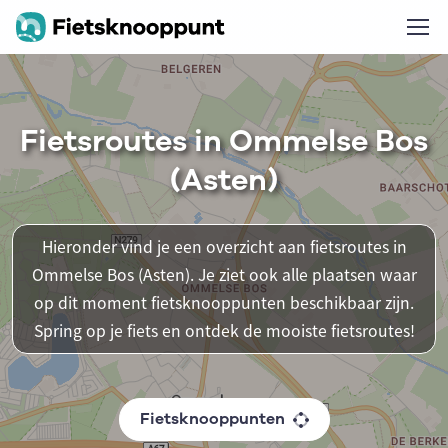
Fietsroutes in Ommelse Bos
(Asten)
Hieronder vind je een overzicht aan fietsroutes in
Ommelse Bos (Asten). Je ziet ook alle plaatsen waar
op dit moment fietsknooppunten beschikbaar zijn.
Spring op je fiets en ontdek de mooiste fietsroutes!
Fietsknooppunten