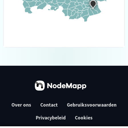
Over ons
Contact
Gebruiksvoorwaarden
Privacybeleid
Cookies