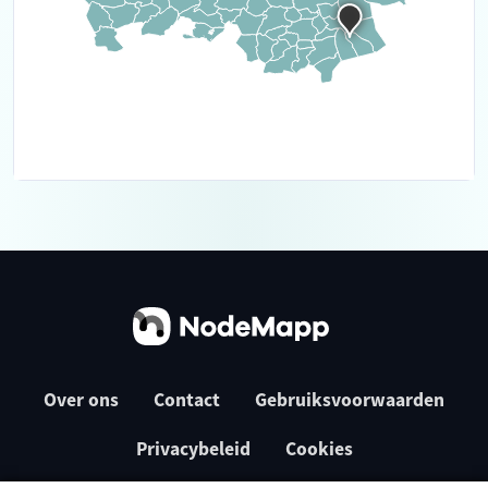
Over ons
Contact
Gebruiksvoorwaarden
Privacybeleid
Cookies