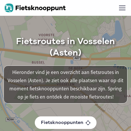
Fietsroutes in Vosselen
(Asten)
Hieronder vind je een overzicht aan fietsroutes in
Vosselen (Asten). Je ziet ook alle plaatsen waar op dit
moment fietsknooppunten beschikbaar zijn. Spring
op je fiets en ontdek de mooiste fietsroutes!
Fietsknooppunten