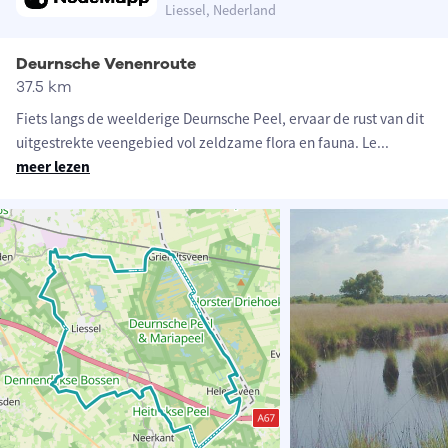
Liessel, Nederland
Deurnsche Venenroute
37.5 km
Fiets langs de weelderige Deurnsche Peel, ervaar de rust van dit
uitgestrekte veengebied vol zeldzame flora en fauna. Le
...
meer lezen