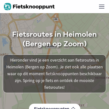
Fietsroutes in Heimolen
(Bergen op Zoom)
Hieronder vind je een overzicht aan fietsroutes in
Heimolen (Bergen op Zoom). Je ziet ook alle plaatsen
waar op dit moment fietsknooppunten beschikbaar
zijn. Spring op je fiets en ontdek de mooiste
fietsroutes!
Fietsknooppunten